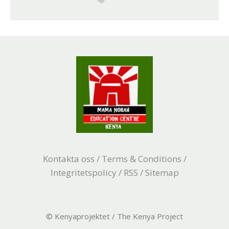
Kontakta oss
/
Terms & Conditions
/
Integritetspolicy
/
RSS
/
Sitemap
© Kenyaprojektet / The Kenya Project