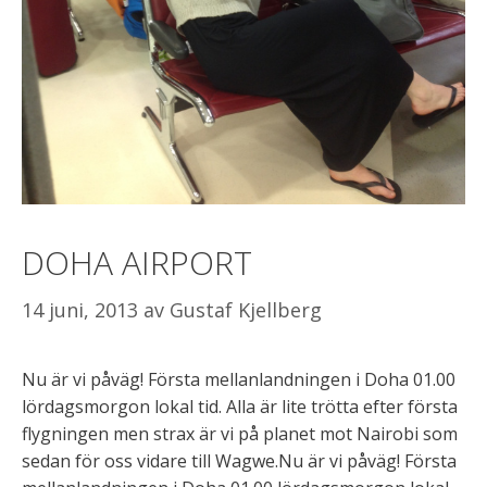
DOHA AIRPORT
14 juni, 2013
av
Gustaf Kjellberg
Nu är vi påväg! Första mellanlandningen i Doha 01.00
lördagsmorgon lokal tid. Alla är lite trötta efter första
flygningen men strax är vi på planet mot Nairobi som
sedan för oss vidare till Wagwe.
Nu är vi påväg! Första