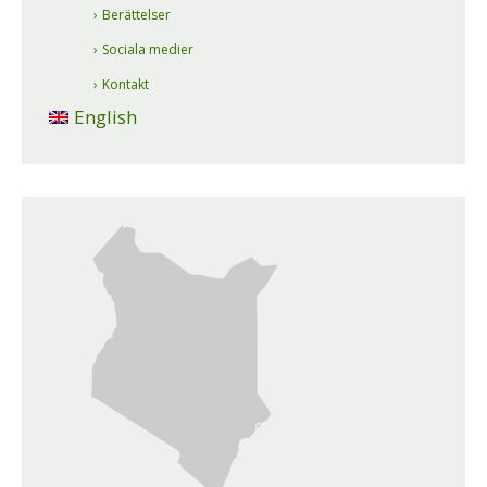
Berättelser
Sociala medier
Kontakt
English