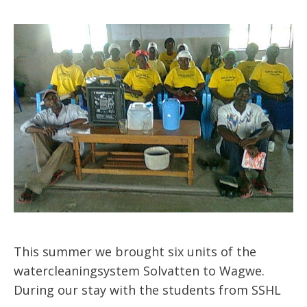
This summer we brought six units of the
watercleaningsystem Solvatten to Wagwe.
During our stay with the students from SSHL