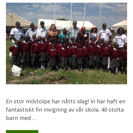
En stor milstolpe har nåtts idag! Vi har haft en
fantastiskt fin invigning av vår skola. 40 stolta
barn med …