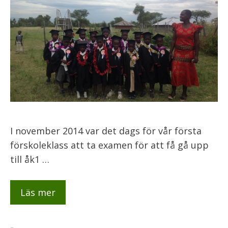
I november 2014 var det dags för vår första
förskoleklass att ta examen för att få gå upp
till åk1 …
Läs mer