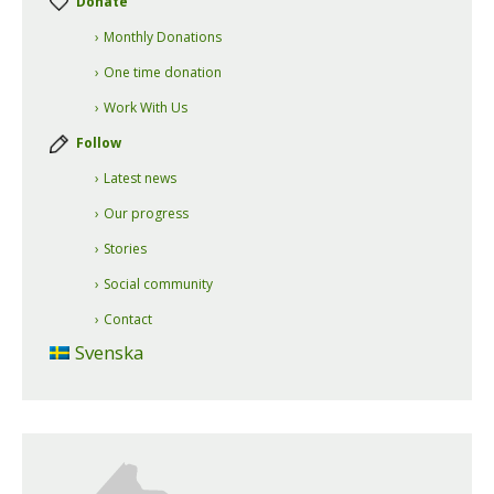
Donate
Monthly Donations
One time donation
Work With Us
Follow
Latest news
Our progress
Stories
Social community
Contact
Svenska