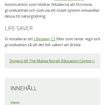
konstruktion som hindrar fekalierna att förorena
grundvattnet och som via ett slutet system omvandlar
dessa till naturgödning.
LIFE SAVER
Vi installerar ett
Lifesaver C2
filter som renar regn och
grundvatten så att det blir säkert att dricka.
Donera till The Mama Norah Education Centre ››
INNEHÅLL
Hem