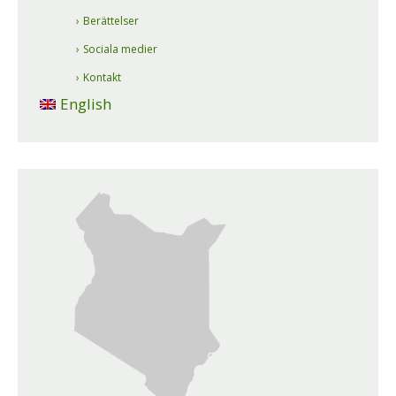
Berättelser
Sociala medier
Kontakt
English