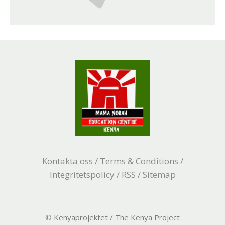
Kontakta oss
/
Terms & Conditions
/
Integritetspolicy
/
RSS
/
Sitemap
© Kenyaprojektet / The Kenya Project